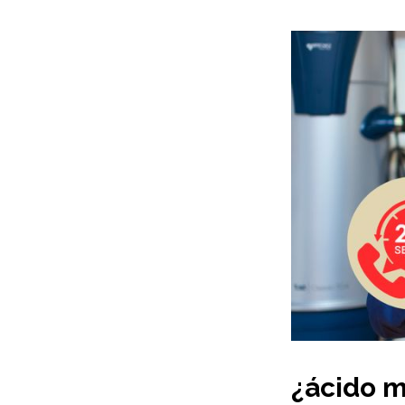
¿ácido m