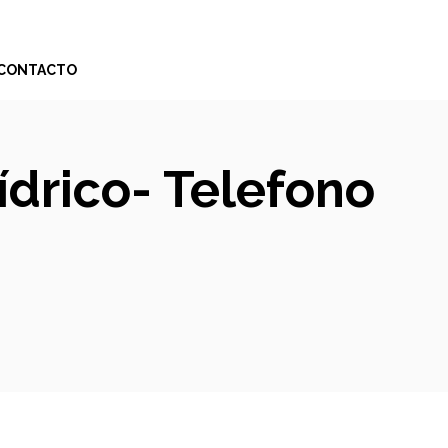
CONTACTO
ídrico- Telefono