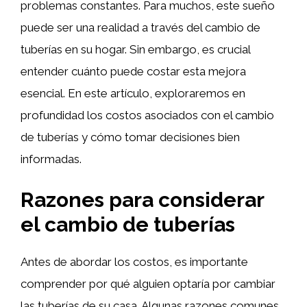
problemas constantes. Para muchos, este sueño
puede ser una realidad a través del cambio de
tuberías en su hogar. Sin embargo, es crucial
entender cuánto puede costar esta mejora
esencial. En este artículo, exploraremos en
profundidad los costos asociados con el cambio
de tuberías y cómo tomar decisiones bien
informadas.
Razones para considerar
el cambio de tuberías
Antes de abordar los costos, es importante
comprender por qué alguien optaría por cambiar
las tuberías de su casa. Algunas razones comunes