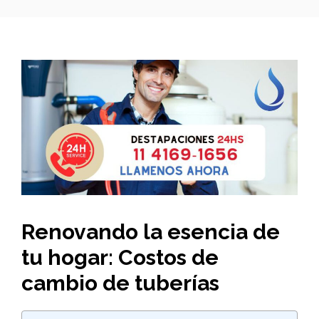
Renovando la esencia de
tu hogar: Costos de
cambio de tuberías