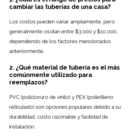
cambiar las tuberías de una casa?
Los costos pueden variar ampliamente, pero
generalmente oscilan entre $3,000 y $10,000,
dependiendo de los factores mencionados
anteriormente.
2.
¿Qué material de tubería es el más
comúnmente utilizado para
reemplazos?
PVC (policloruro de vinilo) y PEX (polietileno
reticulado) son opciones populares debido a su
durabilidad, costo razonable y facilidad de
instalación.