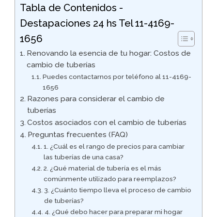
Tabla de Contenidos -
Destapaciones 24 hs Tel 11-4169-
1656
Renovando la esencia de tu hogar: Costos de
cambio de tuberías
Puedes contactarnos por teléfono al 11-4169-
1656
Razones para considerar el cambio de
tuberías
Costos asociados con el cambio de tuberías
Preguntas frecuentes (FAQ)
1. ¿Cuál es el rango de precios para cambiar
las tuberías de una casa?
2. ¿Qué material de tubería es el más
comúnmente utilizado para reemplazos?
3. ¿Cuánto tiempo lleva el proceso de cambio
de tuberías?
4. ¿Qué debo hacer para preparar mi hogar