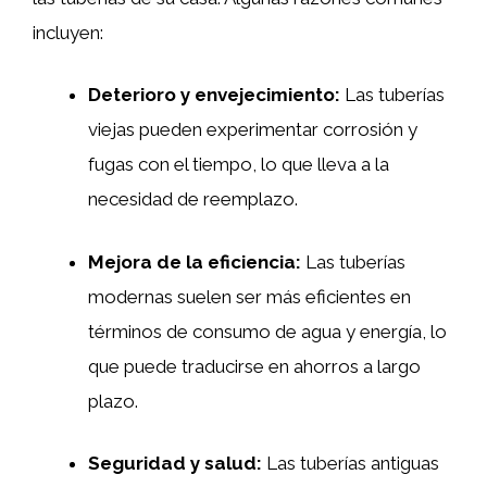
incluyen:
Deterioro y envejecimiento:
Las tuberías
viejas pueden experimentar corrosión y
fugas con el tiempo, lo que lleva a la
necesidad de reemplazo.
Mejora de la eficiencia:
Las tuberías
modernas suelen ser más eficientes en
términos de consumo de agua y energía, lo
que puede traducirse en ahorros a largo
plazo.
Seguridad y salud:
Las tuberías antiguas