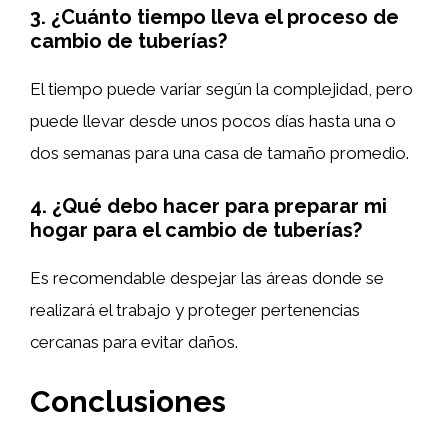
3.
¿Cuánto tiempo lleva el proceso de
cambio de tuberías?
El tiempo puede variar según la complejidad, pero
puede llevar desde unos pocos días hasta una o
dos semanas para una casa de tamaño promedio.
4.
¿Qué debo hacer para preparar mi
hogar para el cambio de tuberías?
Es recomendable despejar las áreas donde se
realizará el trabajo y proteger pertenencias
cercanas para evitar daños.
Conclusiones