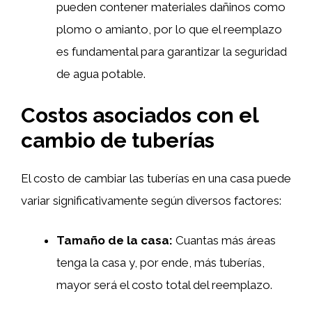
pueden contener materiales dañinos como
plomo o amianto, por lo que el reemplazo
es fundamental para garantizar la seguridad
de agua potable.
Costos asociados con el
cambio de tuberías
El costo de cambiar las tuberías en una casa puede
variar significativamente según diversos factores:
Tamaño de la casa:
Cuantas más áreas
tenga la casa y, por ende, más tuberías,
mayor será el costo total del reemplazo.