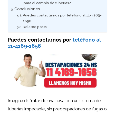
para el cambio de tuberías?
Conclusiones
Puedes contactarnos por teléfono al 11-4169-
1656
Related posts:
Puedes contactarnos por
teléfono al
11-4169-1656
Imagina disfrutar de una casa con un sistema de
tuberías impecable, sin preocupaciones de fugas o