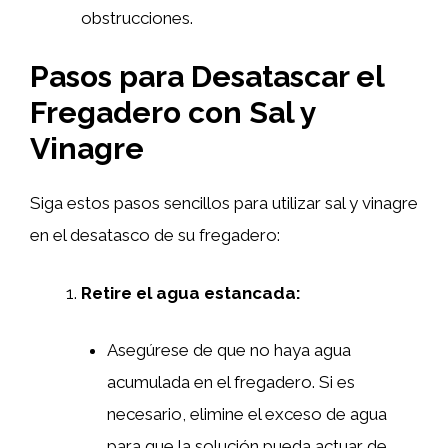
obstrucciones.
Pasos para Desatascar el
Fregadero con Sal y
Vinagre
Siga estos pasos sencillos para utilizar sal y vinagre
en el desatasco de su fregadero:
Retire el agua estancada:
Asegúrese de que no haya agua
acumulada en el fregadero. Si es
necesario, elimine el exceso de agua
para que la solución pueda actuar de