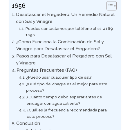
1656
Desatascar el Fregadero: Un Remedio Natural
con Sal y Vinagre
Puedes contactarnos por teléfono al 11-4169-
1656
¿Cómo Funciona la Combinación de Sal y
Vinagre para Desatascar el Fregadero?
Pasos para Desatascar el Fregadero con Sal
y Vinagre
Preguntas Frecuentes (FAQ)
¿Puedo usar cualquier tipo de sal?
¿Qué tipo de vinagre es el mejor para este
proceso?
¿Cuánto tiempo debo esperar antes de
enjuagar con agua caliente?
¿Cuál es la frecuencia recomendada para
este proceso?
Conclusión