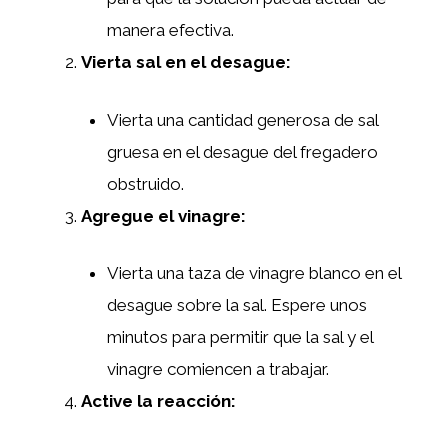
manera efectiva.
Vierta sal en el desague:
Vierta una cantidad generosa de sal
gruesa en el desague del fregadero
obstruido.
Agregue el vinagre:
Vierta una taza de vinagre blanco en el
desague sobre la sal. Espere unos
minutos para permitir que la sal y el
vinagre comiencen a trabajar.
Active la reacción: