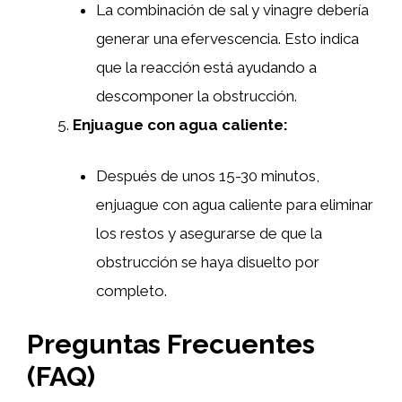
La combinación de sal y vinagre debería
generar una efervescencia. Esto indica
que la reacción está ayudando a
descomponer la obstrucción.
Enjuague con agua caliente:
Después de unos 15-30 minutos,
enjuague con agua caliente para eliminar
los restos y asegurarse de que la
obstrucción se haya disuelto por
completo.
Preguntas Frecuentes
(FAQ)