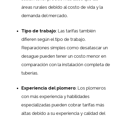
áreas rurales debido al costo de vida y la
demanda del mercado.
Tipo de trabajo
: Las tarifas también
difieren según el tipo de trabajo.
Reparaciones simples como desatascar un
desague pueden tener un costo menor en
comparación con la instalación completa de
tuberías.
Experiencia del plomero
: Los plomeros
con más experiencia y habilidades
especializadas pueden cobrar tarifas más
altas debido a su experiencia y calidad del