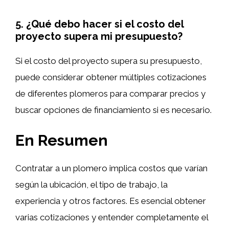
5. ¿Qué debo hacer si el costo del
proyecto supera mi presupuesto?
Si el costo del proyecto supera su presupuesto,
puede considerar obtener múltiples cotizaciones
de diferentes plomeros para comparar precios y
buscar opciones de financiamiento si es necesario.
En Resumen
Contratar a un plomero implica costos que varían
según la ubicación, el tipo de trabajo, la
experiencia y otros factores. Es esencial obtener
varias cotizaciones y entender completamente el