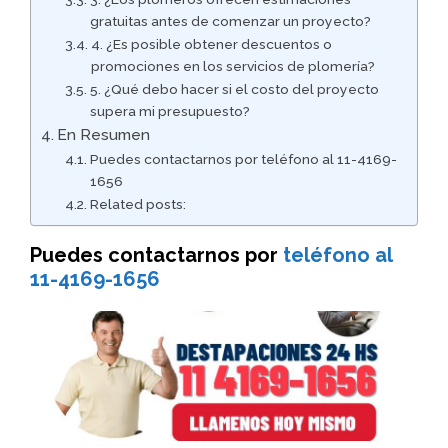
gratuitas antes de comenzar un proyecto?
4. ¿Es posible obtener descuentos o
promociones en los servicios de plomería?
5. ¿Qué debo hacer si el costo del proyecto
supera mi presupuesto?
En Resumen
Puedes contactarnos por teléfono al 11-4169-
1656
Related posts:
Puedes contactarnos por
teléfono al
11-4169-1656