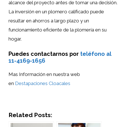
alcance del proyecto antes de tomar una decisión.
La inversión en un plomero calificado puede
resultar en ahorros a largo plazo y un
funcionamiento eficiente de la plomería en su
hogar.
Puedes contactarnos por
teléfono al
11-4169-1656
Mas Información en nuestra web
en
Destapaciones Cloacales
Related Posts: