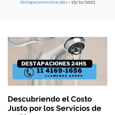
destapacionescloacales
•
25/11/2023
Descubriendo el Costo
Justo por los Servicios de