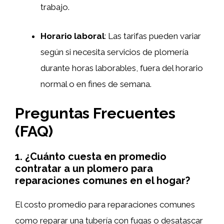
trabajo.
Horario laboral
: Las tarifas pueden variar
según si necesita servicios de plomería
durante horas laborables, fuera del horario
normal o en fines de semana.
Preguntas Frecuentes
(FAQ)
1. ¿Cuánto cuesta en promedio
contratar a un plomero para
reparaciones comunes en el hogar?
El costo promedio para reparaciones comunes
como reparar una tubería con fugas o desatascar