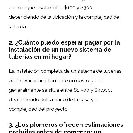
un desague oscila entre $100 y $300,
dependiendo de la ubicación y la complejidad de
la tarea.
2. ¿Cuánto puedo esperar pagar por la
instalación de un nuevo sistema de
tuberías en mi hogar?
La instalación completa de un sistema de tuberías
puede variar ampliamente en costo, pero
generalmente se sitúa entre $1,500 y $4,000,
dependiendo del tamaño de la casa y la
complejidad del proyecto.
3. ¿Los plomeros ofrecen estimaciones
gratuitas antes de comenzar un