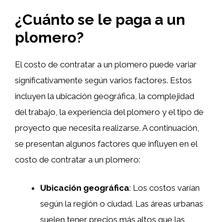
¿Cuánto se le paga a un
plomero?
El costo de contratar a un plomero puede variar
significativamente según varios factores. Estos
incluyen la ubicación geográfica, la complejidad
del trabajo, la experiencia del plomero y el tipo de
proyecto que necesita realizarse. A continuación,
se presentan algunos factores que influyen en el
costo de contratar a un plomero:
Ubicación geográfica
: Los costos varían
según la región o ciudad. Las áreas urbanas
suelen tener precios más altos que las