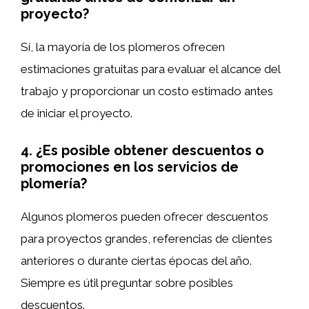
proyecto?
Sí, la mayoría de los plomeros ofrecen
estimaciones gratuitas para evaluar el alcance del
trabajo y proporcionar un costo estimado antes
de iniciar el proyecto.
4. ¿Es posible obtener descuentos o
promociones en los servicios de
plomería?
Algunos plomeros pueden ofrecer descuentos
para proyectos grandes, referencias de clientes
anteriores o durante ciertas épocas del año.
Siempre es útil preguntar sobre posibles
descuentos.