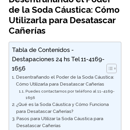
de la Soda Cáustica: Cómo
Utilizarla para Desatascar
Cañerías
Tabla de Contenidos -
Destapaciones 24 hs Tel 11-4169-
1656
Desentrañando el Poder de la Soda Cáustica:
Cómo Utilizarla para Desatascar Cañerías
Puedes contactarnos por teléfono al 11-4169-
1656
¿Qué es la Soda Cáustica y Cómo Funciona
para Desatascar Cañerías?
Pasos para Utilizar la Soda Cáustica para
Desatascar Cañerías