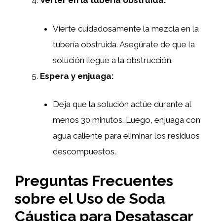
Verter en la tubería obstruida:
Vierte cuidadosamente la mezcla en la
tubería obstruida. Asegúrate de que la
solución llegue a la obstrucción.
Espera y enjuaga:
Deja que la solución actúe durante al
menos 30 minutos. Luego, enjuaga con
agua caliente para eliminar los residuos
descompuestos.
Preguntas Frecuentes
sobre el Uso de Soda
Cáustica para Desatascar