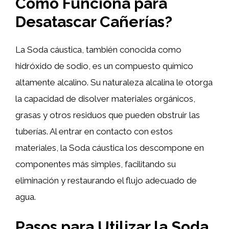
Cómo Funciona para
Desatascar Cañerías?
La Soda cáustica, también conocida como
hidróxido de sodio, es un compuesto químico
altamente alcalino. Su naturaleza alcalina le otorga
la capacidad de disolver materiales orgánicos,
grasas y otros residuos que pueden obstruir las
tuberías. Al entrar en contacto con estos
materiales, la Soda cáustica los descompone en
componentes más simples, facilitando su
eliminación y restaurando el flujo adecuado de
agua.
Pasos para Utilizar la Soda