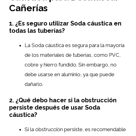
Cañerías
1. ¿Es seguro utilizar Soda cáustica en
todas las tuberías?
La Soda cáustica es segura para la mayoría
de los materiales de tuberías, como PVC,
cobre y hierro fundido. Sin embargo, no
debe usarse en aluminio, ya que puede
dañarlo.
2. ¿Qué debo hacer si la obstrucción
persiste después de usar Soda
cáustica?
Si la obstrucción persiste, es recomendable