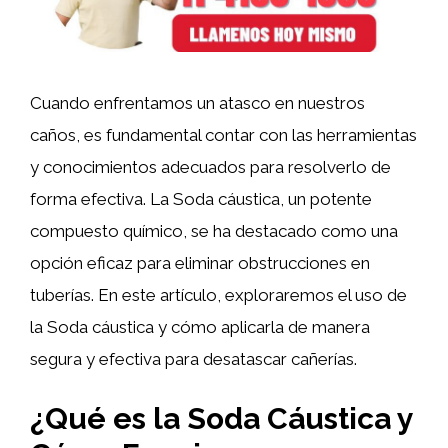
Cuando enfrentamos un atasco en nuestros
caños, es fundamental contar con las herramientas
y conocimientos adecuados para resolverlo de
forma efectiva. La Soda cáustica, un potente
compuesto químico, se ha destacado como una
opción eficaz para eliminar obstrucciones en
tuberías. En este artículo, exploraremos el uso de
la Soda cáustica y cómo aplicarla de manera
segura y efectiva para desatascar cañerías.
¿Qué es la Soda Cáustica y