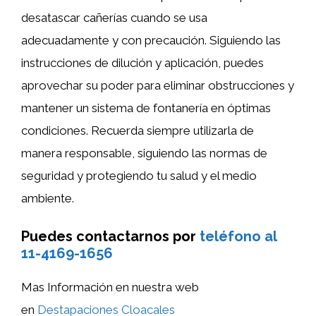
desatascar cañerías cuando se usa
adecuadamente y con precaución. Siguiendo las
instrucciones de dilución y aplicación, puedes
aprovechar su poder para eliminar obstrucciones y
mantener un sistema de fontanería en óptimas
condiciones. Recuerda siempre utilizarla de
manera responsable, siguiendo las normas de
seguridad y protegiendo tu salud y el medio
ambiente.
Puedes contactarnos por
teléfono al
11-4169-1656
Mas Información en nuestra web
en
Destapaciones Cloacales