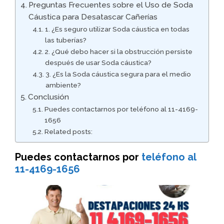
Preguntas Frecuentes sobre el Uso de Soda
Cáustica para Desatascar Cañerías
1. ¿Es seguro utilizar Soda cáustica en todas
las tuberías?
2. ¿Qué debo hacer si la obstrucción persiste
después de usar Soda cáustica?
3. ¿Es la Soda cáustica segura para el medio
ambiente?
Conclusión
Puedes contactarnos por teléfono al 11-4169-
1656
Related posts:
Puedes contactarnos por
teléfono al
11-4169-1656