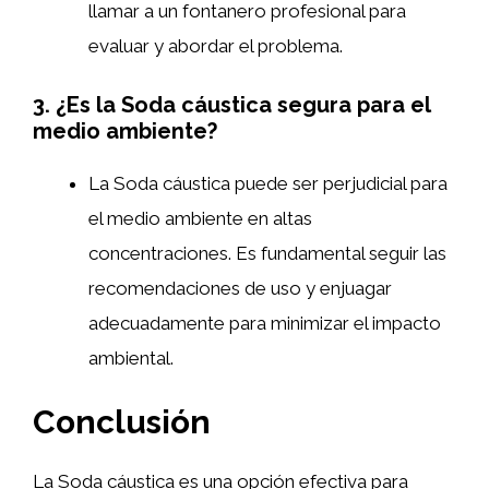
llamar a un fontanero profesional para
evaluar y abordar el problema.
3. ¿Es la Soda cáustica segura para el
medio ambiente?
La Soda cáustica puede ser perjudicial para
el medio ambiente en altas
concentraciones. Es fundamental seguir las
recomendaciones de uso y enjuagar
adecuadamente para minimizar el impacto
ambiental.
Conclusión
La Soda cáustica es una opción efectiva para