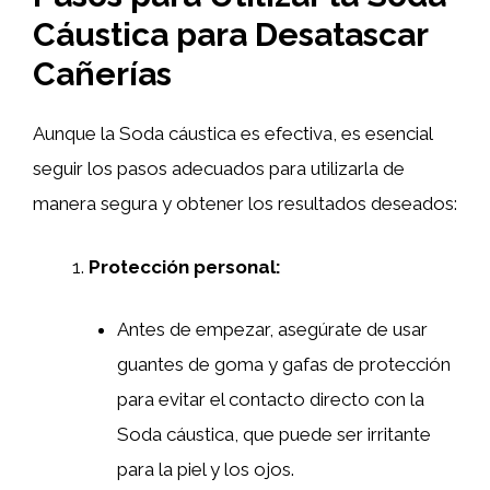
Cáustica para Desatascar
Cañerías
Aunque la Soda cáustica es efectiva, es esencial
seguir los pasos adecuados para utilizarla de
manera segura y obtener los resultados deseados:
Protección personal:
Antes de empezar, asegúrate de usar
guantes de goma y gafas de protección
para evitar el contacto directo con la
Soda cáustica, que puede ser irritante
para la piel y los ojos.