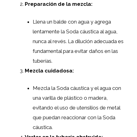
Preparación de la mezcla:
Llena un balde con agua y agrega
lentamente la Soda cáustica al agua,
nunca al revés. La dilución adecuada es
fundamental para evitar daños en las
tuberías.
Mezcla cuidadosa:
Mezcla la Soda cáustica y el agua con
una varilla de plástico o madera,
evitando el uso de utensilios de metal
que puedan reaccionar con la Soda
cáustica.