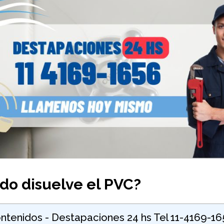
do disuelve el PVC?
ntenidos - Destapaciones 24 hs Tel 11-4169-1