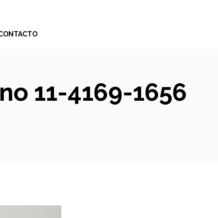
CONTACTO
ono 11-4169-1656