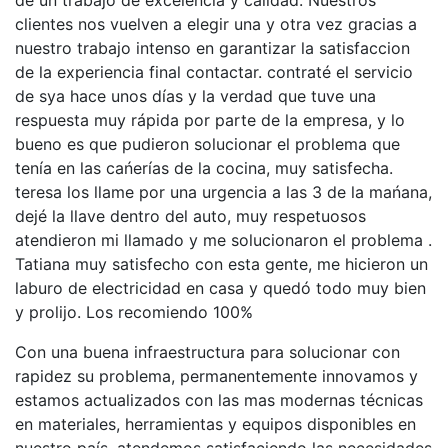
de un trabajo de excelencia y calidad. Nuestros
clientes nos vuelven a elegir una y otra vez gracias a
nuestro trabajo intenso en garantizar la satisfaccion
de la experiencia final contactar. contraté el servicio
de sya hace unos días y la verdad que tuve una
respuesta muy rápida por parte de la empresa, y lo
bueno es que pudieron solucionar el problema que
tenía en las cańerías de la cocina, muy satisfecha.
teresa los llame por una urgencia a las 3 de la mańana,
dejé la llave dentro del auto, muy respetuosos
atendieron mi llamado y me solucionaron el problema .
Tatiana muy satisfecho con esta gente, me hicieron un
laburo de electricidad en casa y quedó todo muy bien
y prolijo. Los recomiendo 100%
Con una buena infraestructura para solucionar con
rapidez su problema, permanentemente innovamos y
estamos actualizados con las mas modernas técnicas
en materiales, herramientas y equipos disponibles en