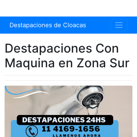
Destapaciones de Cloacas
Destapaciones Con
Maquina en Zona Sur