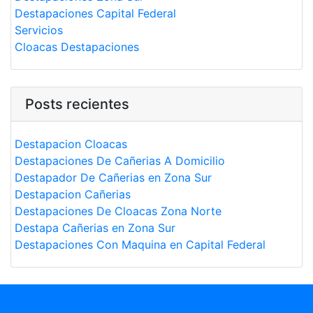
Destapaciones Capital Federal
Servicios
Cloacas Destapaciones
Posts recientes
Destapacion Cloacas
Destapaciones De Cañerias A Domicilio
Destapador De Cañerias en Zona Sur
Destapacion Cañerias
Destapaciones De Cloacas Zona Norte
Destapa Cañerias en Zona Sur
Destapaciones Con Maquina en Capital Federal