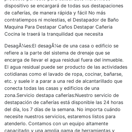
dispositivo se encargará de todas sus destapaciones
de cañerías, de manera rápida y fácil No más
contratiempos ni molestias, el Destapador de Baño
Maquina Para Destapar Caños Destapar Cañeria
Cocina le traerá la tranquilidad que necesita
DesagÃ¼es:El desagÃ¼e de una casa o edificio se
refiere a la parte del sistema de drenaje que se
encarga de llevar el agua residual fuera del inmueble.
El agua residual puede ser producto de las actividades
cotidianas como el lavado de ropa, cocinar, bañarse,
etc. y suele ir a parar a una red de alcantarillado que
conecta todas las casas y edificios de una
zona.Servicio destapa cañerías:Nuestro servicio de
destapación de cañerías está disponible las 24 horas
del día, los 7 días de la semana. No importa cuándo
necesite nuestros servicios, estaremos listos para
atenderlo. Contamos con un equipo altamente
capacitado y una amplia gama de herramientas y