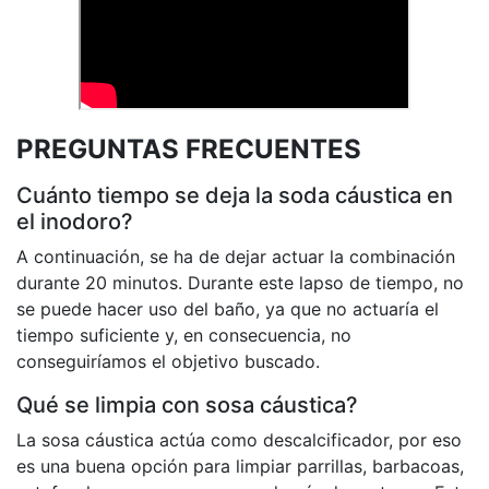
PREGUNTAS FRECUENTES
Cuánto tiempo se deja la soda cáustica en
el inodoro?
A continuación, se ha de dejar actuar la combinación
durante 20 minutos. Durante este lapso de tiempo, no
se puede hacer uso del baño, ya que no actuaría el
tiempo suficiente y, en consecuencia, no
conseguiríamos el objetivo buscado.
Qué se limpia con sosa cáustica?
La sosa cáustica actúa como descalcificador, por eso
es una buena opción para limpiar parrillas, barbacoas,