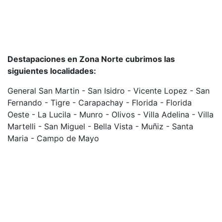
Destapaciones en Zona Norte cubrimos las
siguientes localidades:
General San Martin - San Isidro - Vicente Lopez - San
Fernando - Tigre - Carapachay - Florida - Florida
Oeste - La Lucila - Munro - Olivos - Villa Adelina - Villa
Martelli - San Miguel - Bella Vista - Muñiz - Santa
Maria - Campo de Mayo