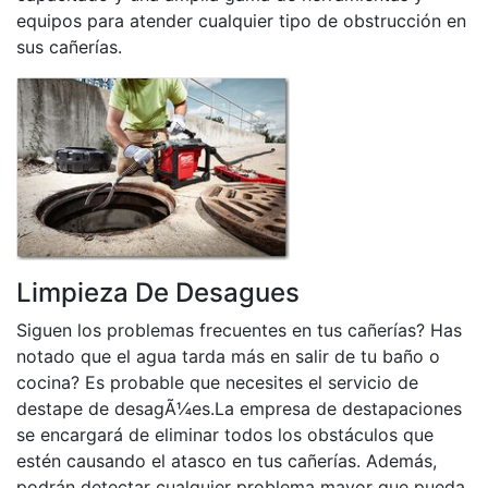
equipos para atender cualquier tipo de obstrucción en
sus cañerías.
Limpieza De Desagues
Siguen los problemas frecuentes en tus cañerías? Has
notado que el agua tarda más en salir de tu baño o
cocina? Es probable que necesites el servicio de
destape de desagÃ¼es.La empresa de destapaciones
se encargará de eliminar todos los obstáculos que
estén causando el atasco en tus cañerías. Además,
podrán detectar cualquier problema mayor que pueda