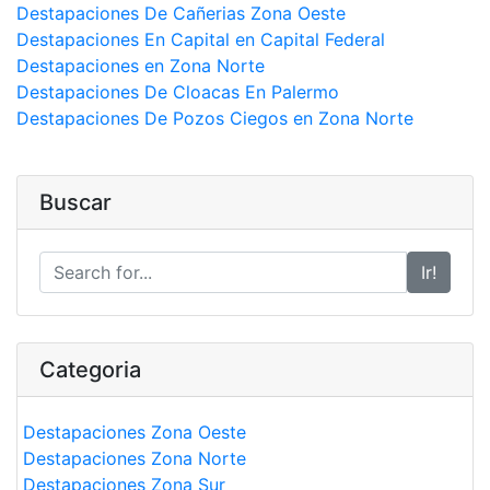
Destapaciones De Cañerias Zona Oeste
Destapaciones En Capital en Capital Federal
Destapaciones en Zona Norte
Destapaciones De Cloacas En Palermo
Destapaciones De Pozos Ciegos en Zona Norte
Buscar
Ir!
Categoria
Destapaciones Zona Oeste
Destapaciones Zona Norte
Destapaciones Zona Sur