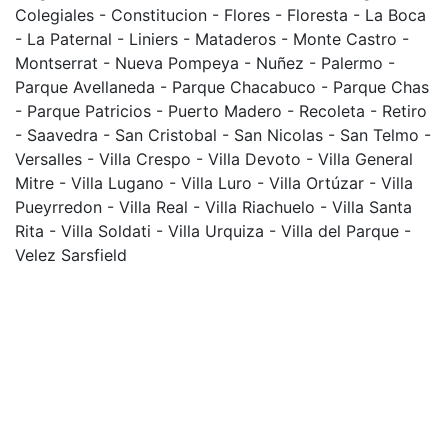
Colegiales - Constitucion - Flores - Floresta - La Boca
- La Paternal - Liniers - Mataderos - Monte Castro -
Montserrat - Nueva Pompeya - Nuñez - Palermo -
Parque Avellaneda - Parque Chacabuco - Parque Chas
- Parque Patricios - Puerto Madero - Recoleta - Retiro
- Saavedra - San Cristobal - San Nicolas - San Telmo -
Versalles - Villa Crespo - Villa Devoto - Villa General
Mitre - Villa Lugano - Villa Luro - Villa Ortúzar - Villa
Pueyrredon - Villa Real - Villa Riachuelo - Villa Santa
Rita - Villa Soldati - Villa Urquiza - Villa del Parque -
Velez Sarsfield