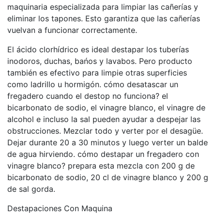
maquinaria especializada para limpiar las cañerías y
eliminar los tapones. Esto garantiza que las cañerías
vuelvan a funcionar correctamente.
El ácido clorhídrico es ideal destapar los tuberías
inodoros, duchas, bańos y lavabos. Pero producto
también es efectivo para limpie otras superficies
como ladrillo u hormigón. cómo desatascar un
fregadero cuando el destop no funciona? el
bicarbonato de sodio, el vinagre blanco, el vinagre de
alcohol e incluso la sal pueden ayudar a despejar las
obstrucciones. Mezclar todo y verter por el desagüe.
Dejar durante 20 a 30 minutos y luego verter un balde
de agua hirviendo. cómo destapar un fregadero con
vinagre blanco? prepara esta mezcla con 200 g de
bicarbonato de sodio, 20 cl de vinagre blanco y 200 g
de sal gorda.
Destapaciones Con Maquina