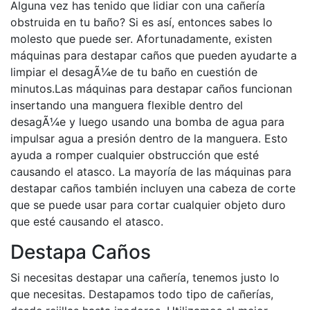
Alguna vez has tenido que lidiar con una cañería
obstruida en tu baño? Si es así, entonces sabes lo
molesto que puede ser. Afortunadamente, existen
máquinas para destapar caños que pueden ayudarte a
limpiar el desagÃ¼e de tu baño en cuestión de
minutos.Las máquinas para destapar caños funcionan
insertando una manguera flexible dentro del
desagÃ¼e y luego usando una bomba de agua para
impulsar agua a presión dentro de la manguera. Esto
ayuda a romper cualquier obstrucción que esté
causando el atasco. La mayoría de las máquinas para
destapar caños también incluyen una cabeza de corte
que se puede usar para cortar cualquier objeto duro
que esté causando el atasco.
Destapa Caños
Si necesitas destapar una cañería, tenemos justo lo
que necesitas. Destapamos todo tipo de cañerías,