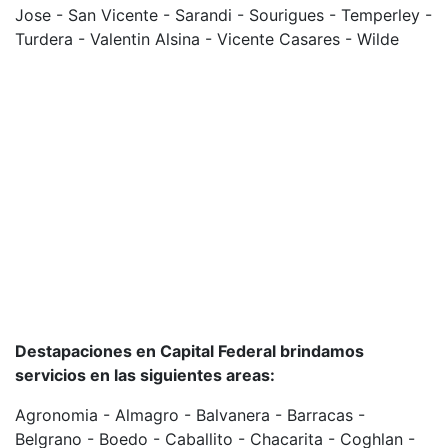
Jose - San Vicente - Sarandi - Sourigues - Temperley -
Turdera - Valentin Alsina - Vicente Casares - Wilde
Destapaciones en Capital Federal brindamos
servicios en las siguientes areas:
Agronomia - Almagro - Balvanera - Barracas -
Belgrano - Boedo - Caballito - Chacarita - Coghlan -