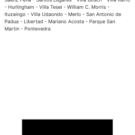
- Hurlingham - Villa Tesei - William C. Morris -
Ituzaingo - Villa Udaondo - Merlo - San Antonio de
Padua - Libertad - Mariano Acosta - Parque San
Martin - Pontevedra