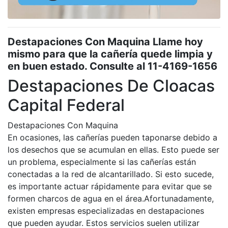
Destapaciones Con Maquina Llame hoy
mismo para que la cañería quede limpia y
en buen estado. Consulte al 11-4169-1656
Destapaciones De Cloacas
Capital Federal
Destapaciones Con Maquina
En ocasiones, las cañerías pueden taponarse debido a
los desechos que se acumulan en ellas. Esto puede ser
un problema, especialmente si las cañerías están
conectadas a la red de alcantarillado. Si esto sucede,
es importante actuar rápidamente para evitar que se
formen charcos de agua en el área.Afortunadamente,
existen empresas especializadas en destapaciones
que pueden ayudar. Estos servicios suelen utilizar