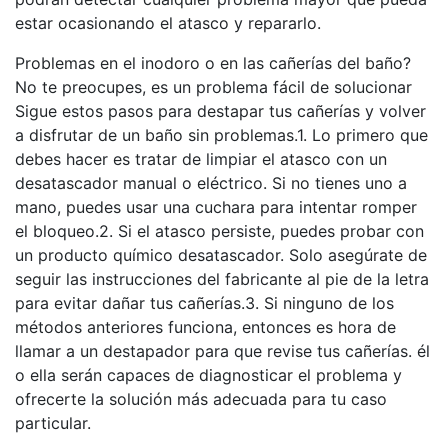
estar ocasionando el atasco y repararlo.
Problemas en el inodoro o en las cañerías del baño?
No te preocupes, es un problema fácil de solucionar
Sigue estos pasos para destapar tus cañerías y volver
a disfrutar de un baño sin problemas.1. Lo primero que
debes hacer es tratar de limpiar el atasco con un
desatascador manual o eléctrico. Si no tienes uno a
mano, puedes usar una cuchara para intentar romper
el bloqueo.2. Si el atasco persiste, puedes probar con
un producto químico desatascador. Solo asegúrate de
seguir las instrucciones del fabricante al pie de la letra
para evitar dañar tus cañerías.3. Si ninguno de los
métodos anteriores funciona, entonces es hora de
llamar a un destapador para que revise tus cañerías. él
o ella serán capaces de diagnosticar el problema y
ofrecerte la solución más adecuada para tu caso
particular.