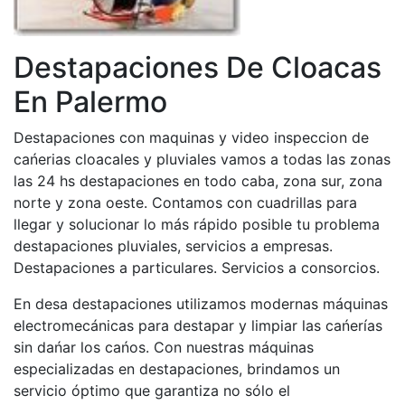
Destapaciones De Cloacas
En Palermo
Destapaciones con maquinas y video inspeccion de
cańerias cloacales y pluviales vamos a todas las zonas
las 24 hs destapaciones en todo caba, zona sur, zona
norte y zona oeste. Contamos con cuadrillas para
llegar y solucionar lo más rápido posible tu problema
destapaciones pluviales, servicios a empresas.
Destapaciones a particulares. Servicios a consorcios.
En desa destapaciones utilizamos modernas máquinas
electromecánicas para destapar y limpiar las cańerías
sin dańar los cańos. Con nuestras máquinas
especializadas en destapaciones, brindamos un
servicio óptimo que garantiza no sólo el